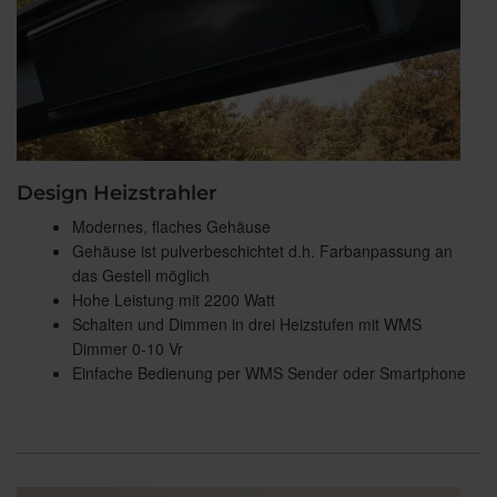
Design Heizstrahler
Modernes, flaches Gehäuse
Gehäuse ist pulverbeschichtet d.h. Farbanpassung an
das Gestell möglich
Hohe Leistung mit 2200 Watt
Schalten und Dimmen in drei Heizstufen mit WMS
Dimmer 0-10 Vr
Einfache Bedienung per WMS Sender oder Smartphone