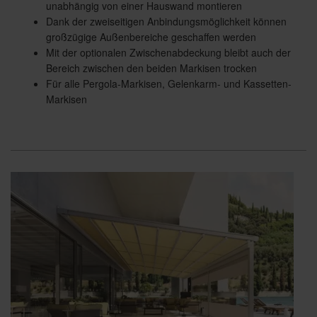
unabhängig von einer Hauswand montieren
Dank der zweiseitigen Anbindungsmöglichkeit können
großzügige Außenbereiche geschaffen werden
Mit der optionalen Zwischenabdeckung bleibt auch der
Bereich zwischen den beiden Markisen trocken
Für alle Pergola-Markisen, Gelenkarm- und Kassetten-
Markisen