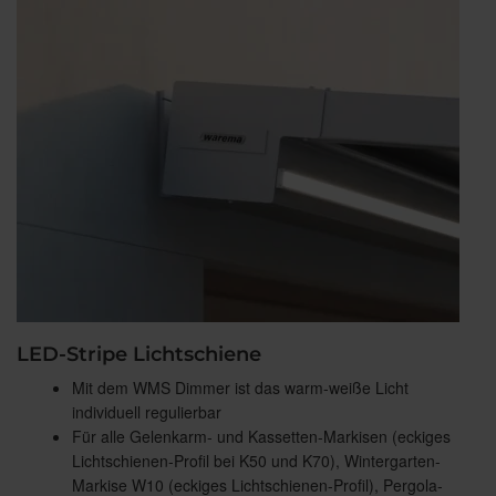
LED-Stripe Lichtschiene
Mit dem WMS Dimmer ist das warm-weiße Licht
individuell regulierbar
Für alle Gelenkarm- und Kassetten-Markisen (eckiges
Lichtschienen-Profil bei K50 und K70), Wintergarten-
Markise W10 (eckiges Lichtschienen-Profil), Pergola-