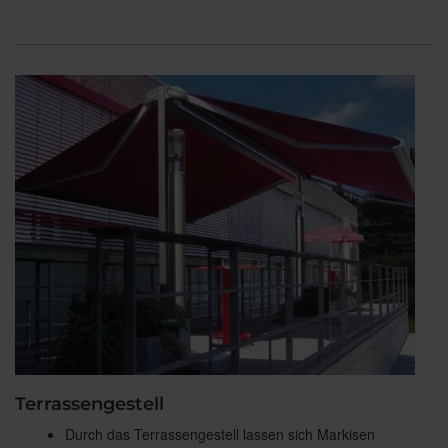
Terrassengestell
Durch das Terrassengestell lassen sich Markisen