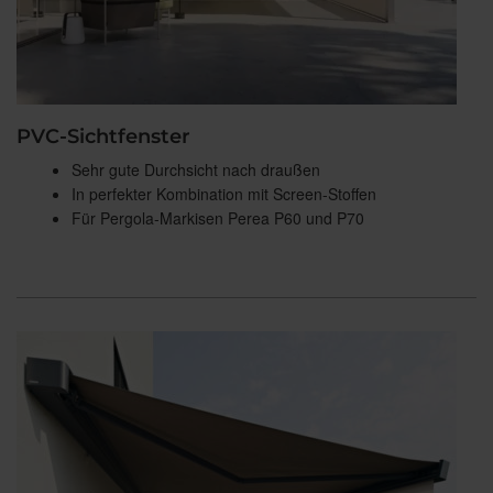
PVC-Sichtfenster
Sehr gute Durchsicht nach draußen
In perfekter Kombination mit Screen-Stoffen
Für Pergola-Markisen Perea P60 und P70