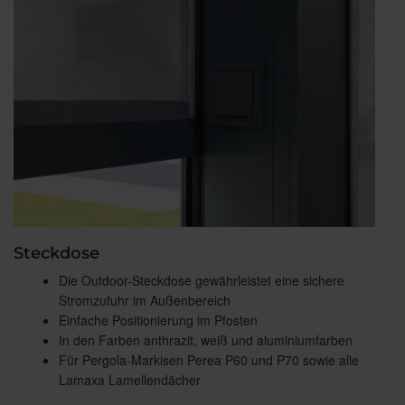
Steckdose
Die Outdoor-Steckdose gewährleistet eine sichere
Stromzufuhr im Außenbereich
Einfache Positionierung im Pfosten
In den Farben anthrazit, weiß und aluminiumfarben
Für Pergola-Markisen Perea P60 und P70 sowie alle
Lamaxa Lamellendächer