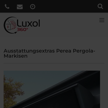
Ausstattungsextras Perea Pergola-
Markisen