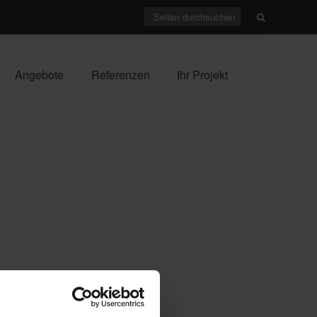
Angebote
Referenzen
Ihr Projekt