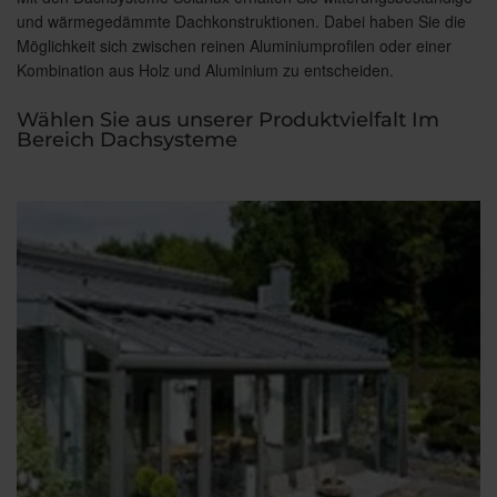
und wärmegedämmte Dachkonstruktionen. Dabei haben Sie die
Möglichkeit sich zwischen reinen Aluminiumprofilen oder einer
Kombination aus Holz und Aluminium zu entscheiden.
Wählen Sie aus unserer Produktvielfalt Im
Bereich Dachsysteme