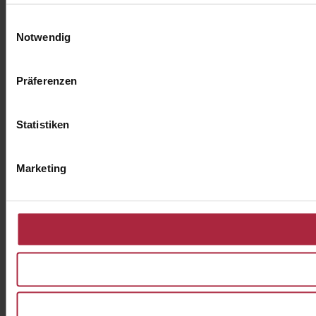
Einwilligungsauswahl
Notwendig
Präferenzen
Statistiken
Marketing