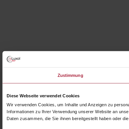
Zustimmung
Diese Webseite verwendet Cookies
Wir verwenden Cookies, um Inhalte und Anzeigen zu personal
Informationen zu Ihrer Verwendung unserer Website an unser
Daten zusammen, die Sie ihnen bereitgestellt haben oder d