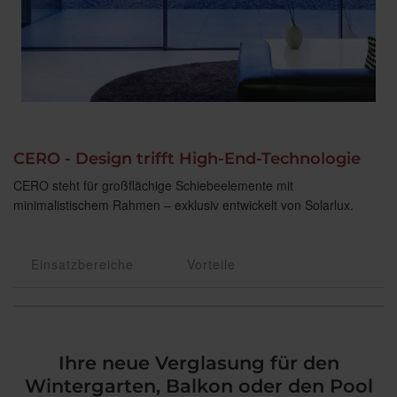
CERO -
Design trifft High-End-Technologie
CERO steht für großflächige Schiebeelemente mit
minimalistischem Rahmen – exklusiv entwickelt von Solarlux.
Einsatzbereiche
Vorteile
Ihre neue Verglasung für den
Wintergarten, Balkon oder den Pool