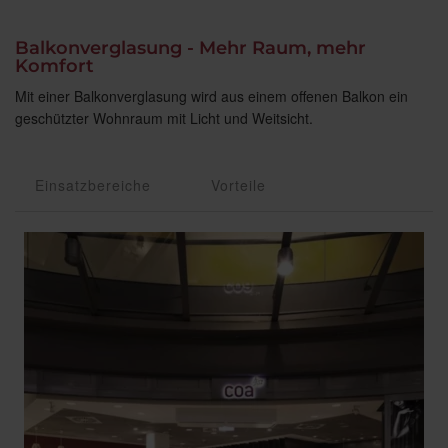
Balkonverglasung - Mehr Raum, mehr
Komfort
Mit einer Balkonverglasung wird aus einem offenen Balkon ein
geschützter Wohnraum mit Licht und Weitsicht.
Einsatzbereiche
Vorteile