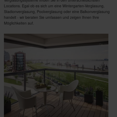
Locations. Egal ob es sich um eine Wintergarten-Verglasung,
Stadionverglasung, Poolverglasung oder eine Balkonverglasung
handelt - wir beraten Sie umfassen und zeigen Ihnen Ihre
Möglichkeiten auf.