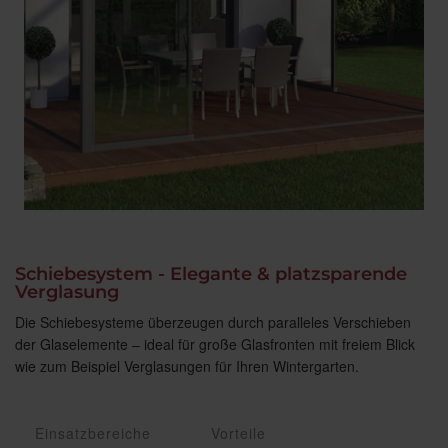
Schiebesystem - Elegante & platzsparende
Verglasung
Die Schiebesysteme überzeugen durch paralleles Verschieben
der Glaselemente – ideal für große Glasfronten mit freiem Blick
wie zum Beispiel Verglasungen für Ihren Wintergarten.
Einsatzbereiche
Vorteile