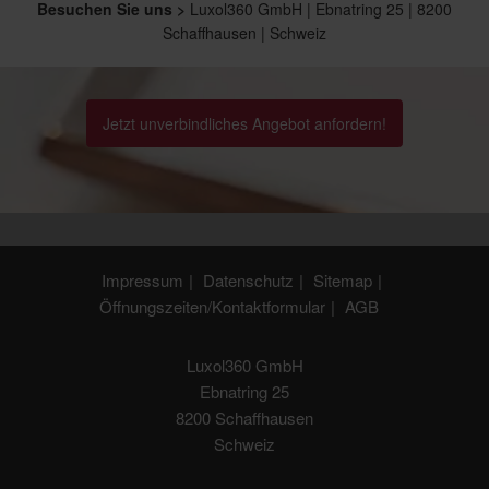
Besuchen Sie uns >
Luxol360 GmbH | Ebnatring 25 | 8200
Schaffhausen | Schweiz
Jetzt unverbindliches Angebot anfordern!
Impressum
Datenschutz
Sitemap
Öffnungszeiten/Kontaktformular
AGB
Luxol360 GmbH
Ebnatring 25
8200 Schaffhausen
Schweiz