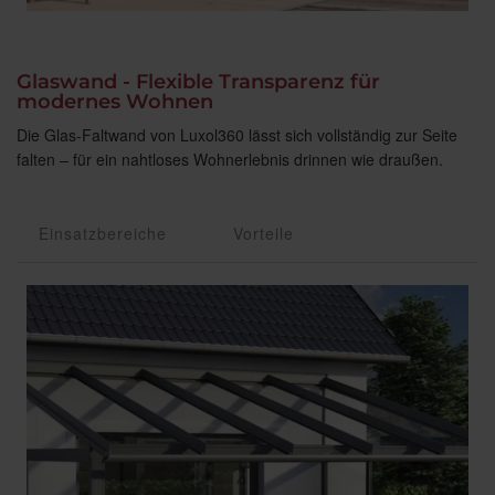
Glaswand - Flexible Transparenz für
modernes Wohnen
Die Glas-Faltwand von Luxol360 lässt sich vollständig zur Seite
falten – für ein nahtloses Wohnerlebnis drinnen wie draußen.
Einsatzbereiche
Vorteile