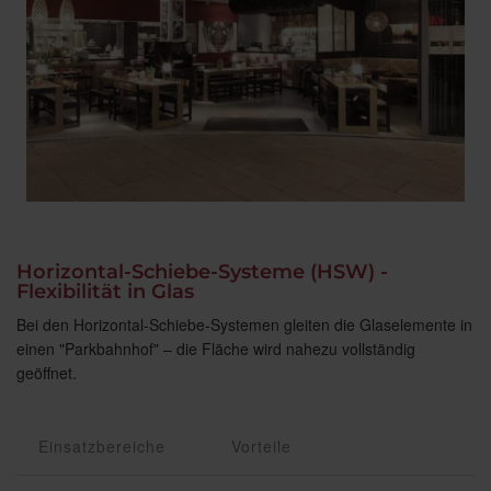
Horizontal-Schiebe-Systeme (HSW) -
Flexibilität in Glas
Bei den Horizontal-Schiebe-Systemen gleiten die Glaselemente in
einen "Parkbahnhof" – die Fläche wird nahezu vollständig
geöffnet.
Einsatzbereiche
Vorteile