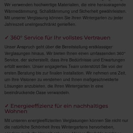
Wir verwenden hochwertige Materialien, die eine herausragende
Wärmedämmung, Schalldämmung und Sicherheit gewährleisten.
Mit unserer Verglasung können Sie Ihren Wintergarten zu jeder
Jahreszeit uneingeschränkt genießen.
✓
360° Service für Ihr vollstes Vertrauen
Unser Anspruch geht über die Bereitstellung erstklassiger
Verglasungen hinaus. Wir bieten Ihnen einen umfassenden 360°
Service, der sicherstellt, dass Ihre Bedürfnisse und Erwartungen
erfüllt werden. Unser engagiertes Team unterstützt Sie von der
ersten Beratung bis zur finalen Installation. Wir nehmen uns Zeit,
um Ihre Visionen zu verstehen und Ihnen maßgeschneiderte
Lösungen anzubieten, die Ihren Wintergarten in eine
beeindruckende Oase verwandeln.
✓
Energieeffizienz für ein nachhaltiges
Wohnen
Mit unseren energieeffizienten Verglasungen können Sie nicht nur
die natürliche Schönheit Ihres Wintergartens hervorheben,