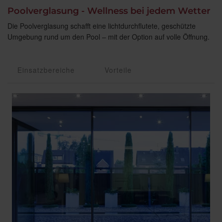
Poolverglasung -
Wellness bei jedem Wetter
Die Poolverglasung schafft eine lichtdurchflutete, geschützte
Umgebung rund um den Pool – mit der Option auf volle Öffnung.
Einsatzbereiche
Vorteile