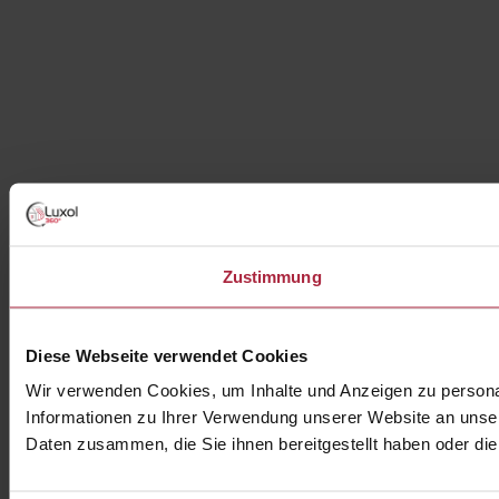
Zustimmung
Diese Webseite verwendet Cookies
Wir verwenden Cookies, um Inhalte und Anzeigen zu personal
Informationen zu Ihrer Verwendung unserer Website an unser
Daten zusammen, die Sie ihnen bereitgestellt haben oder d