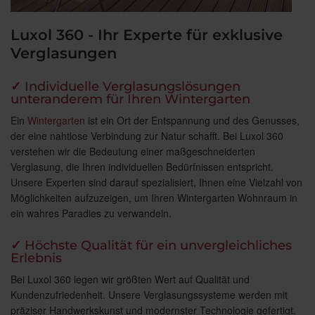
Luxol 360 - Ihr Experte für exklusive
Verglasungen
✓
Individuelle Verglasungslösungen
unteranderem für Ihren Wintergarten
Ein
Wintergarten
ist ein Ort der Entspannung und des Genusses,
der eine nahtlose Verbindung zur Natur schafft. Bei Luxol 360
verstehen wir die Bedeutung einer maßgeschneiderten
Verglasung, die Ihren individuellen Bedürfnissen entspricht.
Unsere Experten sind darauf spezialisiert, Ihnen eine Vielzahl von
Möglichkeiten aufzuzeigen, um Ihren Wintergarten Wohnraum in
ein wahres Paradies zu verwandeln.
✓
Höchste Qualität für ein unvergleichliches
Erlebnis
Bei Luxol 360 legen wir größten Wert auf Qualität und
Kundenzufriedenheit. Unsere Verglasungssysteme werden mit
präziser Handwerkskunst und modernster Technologie gefertigt.