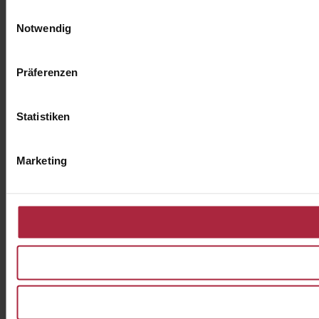
Einwilligungsauswahl
Notwendig
Präferenzen
Statistiken
Marketing