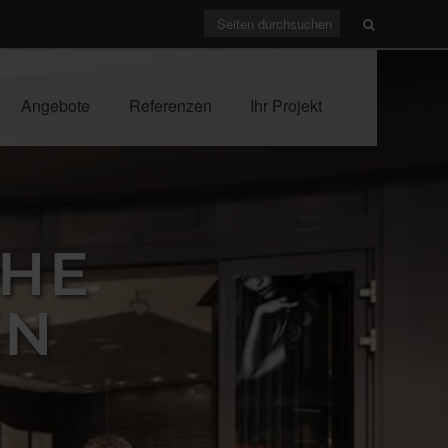
Angebote
Referenzen
Ihr Projekt
CHE
EN