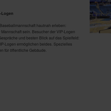
P-Logen
 Baseballmannschaft hautnah erleben:
r Mannschaft sein. Besucher der VIP-Logen
espräche und besten Blick auf das Spielfeld:
IP-Logen ermöglichen beides. Spezielles
ten für öffentliche Gebäude.