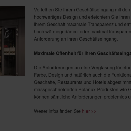
Verleihen Sie Ihrem Geschäftseingang mit den
hochwertiges Design und erleichtern Sie Ihren
Ihrem Geschäft maximale Transparenz und ermö
hoch wärmegedämmt oder maximal transparent –
Anforderung an Ihren Geschäftseingang.
Maximale Offenheit für Ihren Geschäftseing
Die Anforderungen an eine Verglasung für einen
Farbe, Design und natürlich auch die Funktiona
Geschäfte, Restaurants und Hotels abgestimm
massgeschneiderten Solarlux-Produkten wie 
können sämtliche Anforderungen problemlos 
Weiter Infos finden Sie
hier >>