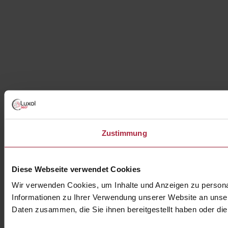
Zustimmung
Diese Webseite verwendet Cookies
Wir verwenden Cookies, um Inhalte und Anzeigen zu personal
Informationen zu Ihrer Verwendung unserer Website an unser
Daten zusammen, die Sie ihnen bereitgestellt haben oder d