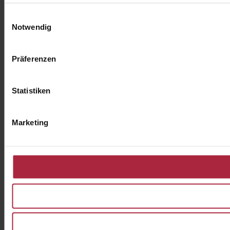
Einwilligungsauswahl
Notwendig
Präferenzen
Statistiken
Marketing