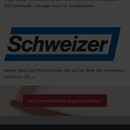
AG individuelle Lösungen auch für Grossprojekte.
Weiter Infos zum Produkt finden Sie auf der Seite des Herstellers:
Schweizer AG >>
Jetzt unverbindliches Angebot anfordern!