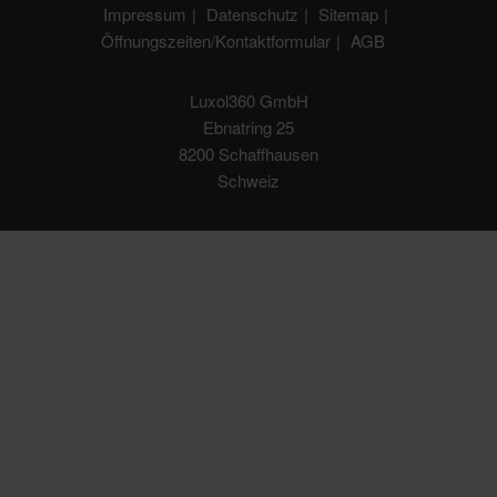
Impressum
Datenschutz
Sitemap
Öffnungszeiten/Kontaktformular
AGB
Luxol360 GmbH
Ebnatring 25
8200 Schaffhausen
Schweiz