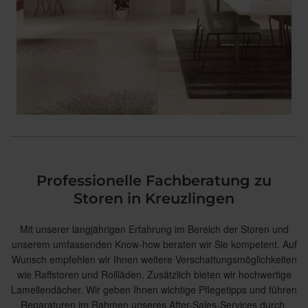
Professionelle Fachberatung zu
Storen in Kreuzlingen
Mit unserer langjährigen Erfahrung im Bereich der Storen und
unserem umfassenden Know-how beraten wir Sie kompetent. Auf
Wunsch empfehlen wir Ihnen weitere Verschattungsmöglichkeiten
wie Raffstoren und Rollläden. Zusätzlich bieten wir hochwertige
Lamellendächer. Wir geben Ihnen wichtige Pflegetipps und führen
Reparaturen im Rahmen unseres After-Sales-Services durch.