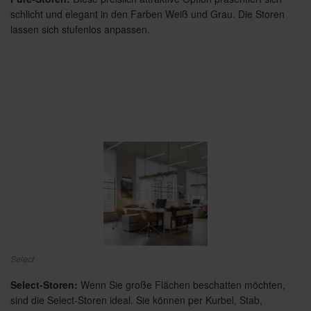
schlicht und elegant in den Farben Weiß und Grau. Die Storen
lassen sich stufenlos anpassen.
Select
Select-Storen:
Wenn Sie große Flächen beschatten möchten,
sind die Select-Storen ideal. Sie können per Kurbel, Stab,