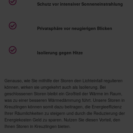
Schutz vor intensiver Sonneneinstrahlung
Privatsphäre vor neugierigen Blicken
Isolierung gegen Hitze
Genauso, wie Sie mithilfe der Storen den Lichteinfall regulieren
können, wirken sie umgekehrt auch als Isolierung. Bei
geschlossenen Storen bleibt ein Großteil der Wärme im Raum,
was zu einer besseren Wärmedämmung führt. Unsere Storen in
Kreuzlingen können somit dazu beitragen, die Energieeffizienz
Ihrer Räumlichkeiten zu steigern und durch die Reduzierung der
Energiekosten Geld zu sparen. Nutzen Sie diesen Vorteil, den
Ihnen Storen in Kreuzlingen bieten.