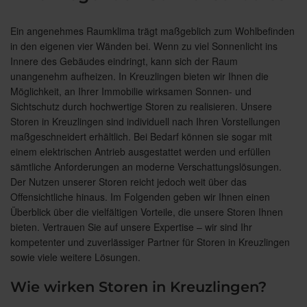
Ein angenehmes Raumklima trägt maßgeblich zum Wohlbefinden
in den eigenen vier Wänden bei. Wenn zu viel Sonnenlicht ins
Innere des Gebäudes eindringt, kann sich der Raum
unangenehm aufheizen. In Kreuzlingen bieten wir Ihnen die
Möglichkeit, an Ihrer Immobilie wirksamen Sonnen- und
Sichtschutz durch hochwertige Storen zu realisieren. Unsere
Storen in Kreuzlingen sind individuell nach Ihren Vorstellungen
maßgeschneidert erhältlich. Bei Bedarf können sie sogar mit
einem elektrischen Antrieb ausgestattet werden und erfüllen
sämtliche Anforderungen an moderne Verschattungslösungen.
Der Nutzen unserer Storen reicht jedoch weit über das
Offensichtliche hinaus. Im Folgenden geben wir Ihnen einen
Überblick über die vielfältigen Vorteile, die unsere Storen Ihnen
bieten. Vertrauen Sie auf unsere Expertise – wir sind Ihr
kompetenter und zuverlässiger Partner für Storen in Kreuzlingen
sowie viele weitere Lösungen.
Wie wirken Storen in Kreuzlingen?