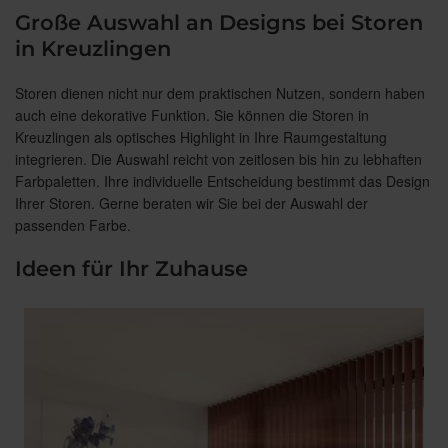
Große Auswahl an Designs bei Storen
in Kreuzlingen
Storen dienen nicht nur dem praktischen Nutzen, sondern haben
auch eine dekorative Funktion. Sie können die Storen in
Kreuzlingen als optisches Highlight in Ihre Raumgestaltung
integrieren. Die Auswahl reicht von zeitlosen bis hin zu lebhaften
Farbpaletten. Ihre individuelle Entscheidung bestimmt das Design
Ihrer Storen. Gerne beraten wir Sie bei der Auswahl der
passenden Farbe.
Ideen für Ihr Zuhause