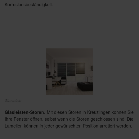
Korrosionsbeständigkeit.
Glasleiste
Glasleisten-Storen:
Mit diesen Storen in Kreuzlingen können Sie
Ihre Fenster öffnen, selbst wenn die Storen geschlossen sind. Die
Lamellen können in jeder gewünschten Position arretiert werden.