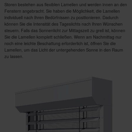
Storen bestehen aus flexiblen Lamellen und werden innen an den
Fenstern angebracht. Sie haben die Möglichkeit, die Lamellen
individuell nach Ihren Bedürfnissen zu positionieren. Dadurch
können Sie die Intensität des Tageslichts nach Ihren Wünschen
steuern. Falls das Sonnenlicht zur Mittagszeit zu grell ist, können
Sie die Lamellen komplett schließen. Wenn am Nachmittag nur
noch eine leichte Beschattung erforderlich ist, öffnen Sie die
Lamellen, um das Licht der untergehenden Sonne in den Raum
zu lassen.