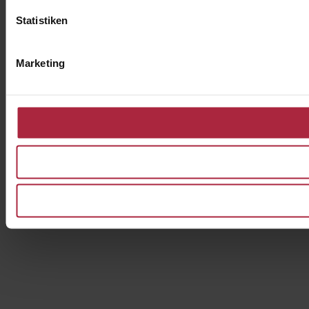
Statistiken
Marketing