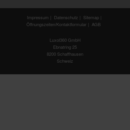
Impressum
Datenschutz
Sitemap
Öffnungszeiten/Kontaktformular
AGB
Luxol360 GmbH
Ebnatring 25
8200 Schaffhausen
Schweiz