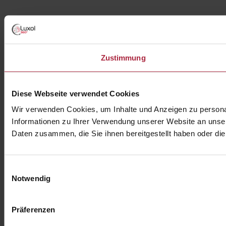
Zustimmung
Diese Webseite verwendet Cookies
Wir verwenden Cookies, um Inhalte und Anzeigen zu personal
Informationen zu Ihrer Verwendung unserer Website an unser
Daten zusammen, die Sie ihnen bereitgestellt haben oder d
Einwilligungsauswahl
Notwendig
Präferenzen