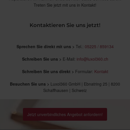
Treten Sie jetzt mit uns in Kontakt!
Kontaktieren Sie uns jetzt!
Sprechen Sie direkt mit uns >
Tel.:
05225 / 859134
Schreiben Sie uns >
E-Mail:
info@luxol360.ch
Schreiben Sie uns direkt >
Formular:
Kontakt
Besuchen Sie uns >
Luxol360 GmbH | Ebnatring 25 | 8200
Schaffhausen | Schweiz
Jetzt unverbindliches Angebot anfordern!