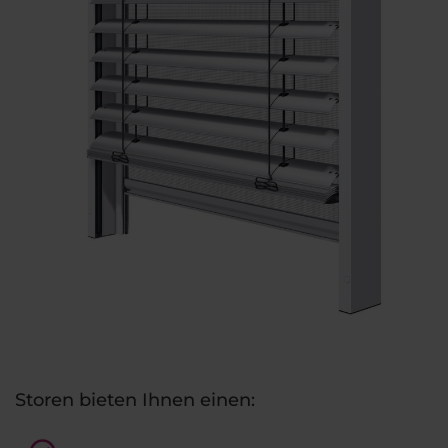
Storen bieten Ihnen einen: