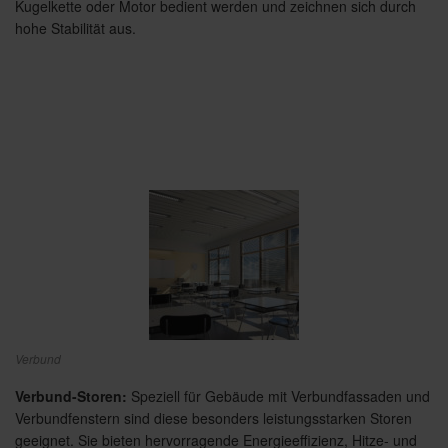
Kugelkette oder Motor bedient werden und zeichnen sich durch
hohe Stabilität aus.
Verbund
Verbund-Storen:
Speziell für Gebäude mit Verbundfassaden und
Verbundfenstern sind diese besonders leistungsstarken Storen
geeignet. Sie bieten hervorragende Energieeffizienz, Hitze- und