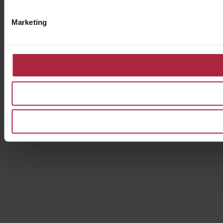
Marketing