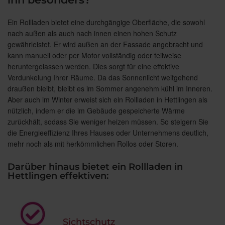
Ein Rollladen bietet eine durchgängige Oberfläche, die sowohl
nach außen als auch nach innen einen hohen Schutz
gewährleistet. Er wird außen an der Fassade angebracht und
kann manuell oder per Motor vollständig oder teilweise
heruntergelassen werden. Dies sorgt für eine effektive
Verdunkelung Ihrer Räume. Da das Sonnenlicht weitgehend
draußen bleibt, bleibt es im Sommer angenehm kühl im Inneren.
Aber auch im Winter erweist sich ein Rollladen in Hettlingen als
nützlich, indem er die im Gebäude gespeicherte Wärme
zurückhält, sodass Sie weniger heizen müssen. So steigern Sie
die Energieeffizienz Ihres Hauses oder Unternehmens deutlich,
mehr noch als mit herkömmlichen Rollos oder Storen.
Darüber hinaus bietet ein Rollladen in
Hettlingen effektiven:
Sichtschutz