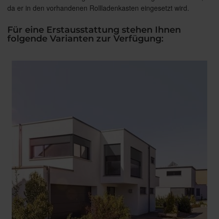
da er in den vorhandenen Rollladenkasten eingesetzt wird.
Für eine Erstausstattung stehen Ihnen
folgende Varianten zur Verfügung: