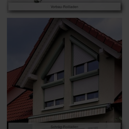
Vorbau-Rollladen
Schräg-Rollladen