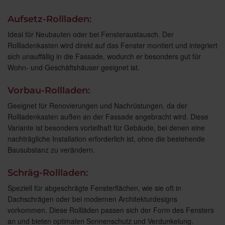
Aufsetz-Rollladen:
Ideal für Neubauten oder bei Fensteraustausch. Der
Rollladenkasten wird direkt auf das Fenster montiert und integriert
sich unauffällig in die Fassade, wodurch er besonders gut für
Wohn- und Geschäftshäuser geeignet ist.
Vorbau-Rollladen:
Geeignet für Renovierungen und Nachrüstungen, da der
Rollladenkasten außen an der Fassade angebracht wird. Diese
Variante ist besonders vorteilhaft für Gebäude, bei denen eine
nachträgliche Installation erforderlich ist, ohne die bestehende
Bausubstanz zu verändern.
Schräg-Rollladen:
Speziell für abgeschrägte Fensterflächen, wie sie oft in
Dachschrägen oder bei modernen Architekturdesigns
vorkommen. Diese Rollläden passen sich der Form des Fensters
an und bieten optimalen Sonnenschutz und Verdunkelung.