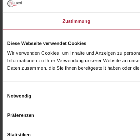
Zustimmung
Diese Webseite verwendet Cookies
Wir verwenden Cookies, um Inhalte und Anzeigen zu personal
Informationen zu Ihrer Verwendung unserer Website an unser
Daten zusammen, die Sie ihnen bereitgestellt haben oder d
Einwilligungsauswahl
Notwendig
Präferenzen
Statistiken