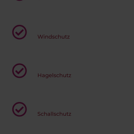
Windschutz
Hagelschutz
Schallschutz