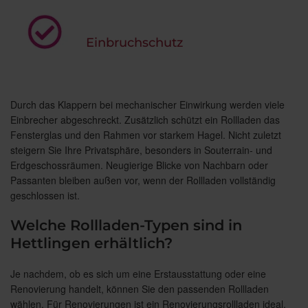
Einbruchschutz
Durch das Klappern bei mechanischer Einwirkung werden viele
Einbrecher abgeschreckt. Zusätzlich schützt ein Rollladen das
Fensterglas und den Rahmen vor starkem Hagel. Nicht zuletzt
steigern Sie Ihre Privatsphäre, besonders in Souterrain- und
Erdgeschossräumen. Neugierige Blicke von Nachbarn oder
Passanten bleiben außen vor, wenn der Rollladen vollständig
geschlossen ist.
Welche Rollladen-Typen sind in
Hettlingen erhältlich?
Je nachdem, ob es sich um eine Erstausstattung oder eine
Renovierung handelt, können Sie den passenden Rollladen
wählen. Für Renovierungen ist ein Renovierungsrollladen ideal,