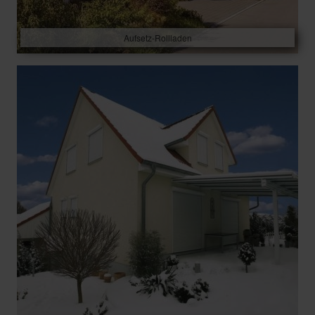
Aufsetz-Rollladen