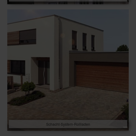
Schacht-System-Rollladen