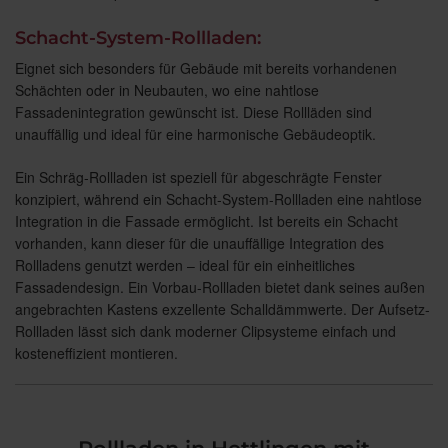
Schacht-System-Rollladen:
Eignet sich besonders für Gebäude mit bereits vorhandenen
Schächten oder in Neubauten, wo eine nahtlose
Fassadenintegration gewünscht ist. Diese Rollläden sind
unauffällig und ideal für eine harmonische Gebäudeoptik.
Ein Schräg-Rollladen ist speziell für abgeschrägte Fenster
konzipiert, während ein Schacht-System-Rollladen eine nahtlose
Integration in die Fassade ermöglicht. Ist bereits ein Schacht
vorhanden, kann dieser für die unauffällige Integration des
Rollladens genutzt werden – ideal für ein einheitliches
Fassadendesign. Ein Vorbau-Rollladen bietet dank seines außen
angebrachten Kastens exzellente Schalldämmwerte. Der Aufsetz-
Rollladen lässt sich dank moderner Clipsysteme einfach und
kosteneffizient montieren.