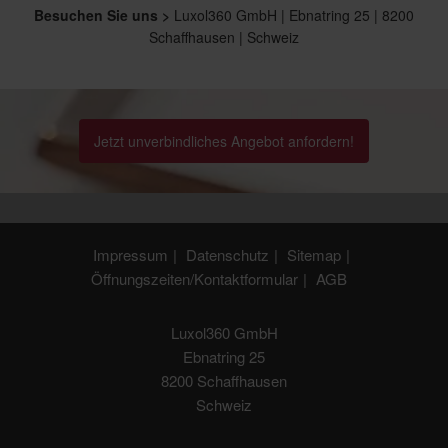
Besuchen Sie uns >
Luxol360 GmbH | Ebnatring 25 | 8200
Schaffhausen | Schweiz
Jetzt unverbindliches Angebot anfordern!
Impressum
Datenschutz
Sitemap
Öffnungszeiten/Kontaktformular
AGB
Luxol360 GmbH
Ebnatring 25
8200 Schaffhausen
Schweiz