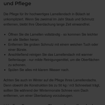
und Pflege
Die Pflege für Ihr hochwertiges Lamellendach in Bülach ist
unkompliziert. Wenn Sie zweimal im Jahr Staub und Schmutz
entfernen, bleibt Ihre Überdachung lange Zeit einwandfrei.
Öffnen Sie die Lamellen vollständig - so kommen Sie leichter
an alle Stellen heran.
Entfernen Sie groben Schmutz mit einem weichen Tuch oder
einer Bürste.
Anschließend reinigen Sie das Lamellendach mit warmer
Seifenlauge - nur milde Reinigungsmittel, um die Oberflächen
zu schonen.
Spülen Sie alles mit klarem Wasser nach.
Achten Sie auch im Winter auf die Pflege Ihres Lamellendachs.
Denn obwohl die Konstruktion bis zu 50 kg / m3 Schneelast trägt,
sollten Sie während der Wintermonate Schnee vom Dach
entfernen, um einer Überlastung vorzubeugen.