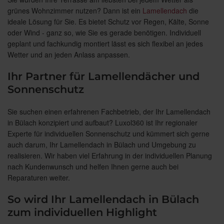
grünes Wohnzimmer nutzen? Dann ist ein
Lamellendach
die
ideale Lösung für Sie. Es bietet Schutz vor Regen, Kälte, Sonne
oder Wind - ganz so, wie Sie es gerade benötigen. Individuell
geplant und fachkundig montiert lässt es sich flexibel an jedes
Wetter und an jeden Anlass anpassen.
Ihr Partner für Lamellendächer und
Sonnenschutz
Sie suchen einen erfahrenen Fachbetrieb, der Ihr Lamellendach
in Bülach konzipiert und aufbaut? Luxol360 ist Ihr regionaler
Experte für individuellen Sonnenschutz und kümmert sich gerne
auch darum, Ihr Lamellendach in Bülach und Umgebung zu
realisieren. Wir haben viel Erfahrung in der individuellen Planung
nach Kundenwunsch und helfen Ihnen gerne auch bei
Reparaturen weiter.
So wird Ihr Lamellendach in Bülach
zum individuellen Highlight