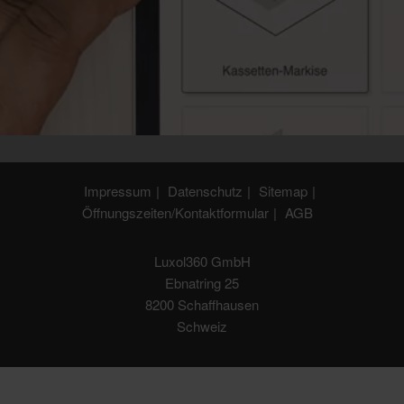
Impressum
Datenschutz
Sitemap
Öffnungszeiten/Kontaktformular
AGB
Luxol360 GmbH
Ebnatring 25
8200 Schaffhausen
Schweiz