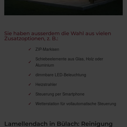
Sie haben ausserdem die Wahl aus vielen
Zusatzoptionen, z. B.:
✓
ZIP-Markisen
Schiebeelemente aus Glas, Holz oder
✓
Aluminium
✓
dimmbare LED-Beleuchtung
✓
Heizstrahler
✓
Steuerung per Smartphone
✓
Wetterstation für vollautomatische Steuerung
Lamellendach in Bülach: Reinigung