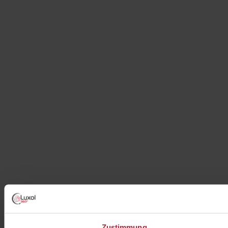
Zustimmung