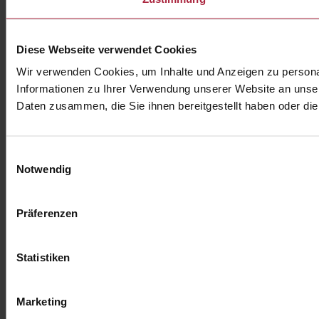
Diese Webseite verwendet Cookies
Wir verwenden Cookies, um Inhalte und Anzeigen zu personal
Informationen zu Ihrer Verwendung unserer Website an unser
Daten zusammen, die Sie ihnen bereitgestellt haben oder d
Einwilligungsauswahl
Notwendig
Präferenzen
Statistiken
Marketing