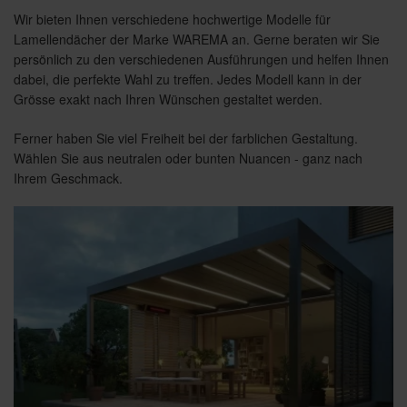
Wir bieten Ihnen verschiedene hochwertige Modelle für
Lamellendächer der Marke WAREMA an. Gerne beraten wir Sie
persönlich zu den verschiedenen Ausführungen und helfen Ihnen
dabei, die perfekte Wahl zu treffen. Jedes Modell kann in der
Grösse exakt nach Ihren Wünschen gestaltet werden.
Ferner haben Sie viel Freiheit bei der farblichen Gestaltung.
Wählen Sie aus neutralen oder bunten Nuancen - ganz nach
Ihrem Geschmack.