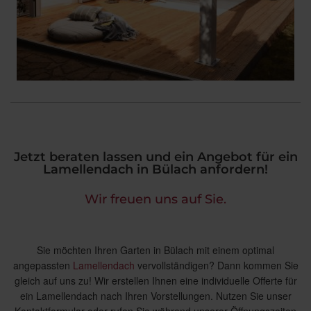
Jetzt beraten lassen und ein Angebot für ein
Lamellendach in Bülach anfordern!
Wir freuen uns auf Sie.
Sie möchten Ihren Garten in Bülach mit einem optimal
angepassten
Lamellendach
vervollständigen? Dann kommen Sie
gleich auf uns zu! Wir erstellen Ihnen eine individuelle Offerte für
ein Lamellendach nach Ihren Vorstellungen. Nutzen Sie unser
Kontaktformular oder rufen Sie während unserer Öffnungszeiten