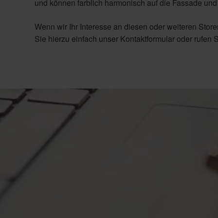
und können farblich harmonisch auf die Fassade un
Wenn wir Ihr Interesse an diesen oder weiteren Stor
Sie hierzu einfach unser Kontaktformular oder rufen S