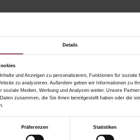
Details
Cookies
nhalte und Anzeigen zu personalisieren, Funktionen für soziale
Website zu analysieren. Außerdem geben wir Informationen zu I
r soziale Medien, Werbung und Analysen weiter. Unsere Partner
 Daten zusammen, die Sie ihnen bereitgestellt haben oder die s
n.
Präferenzen
Statistiken