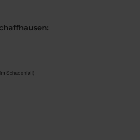
chaffhausen:
im Schadenfall)