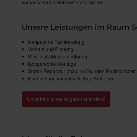
verbessern und Heizkosten zu sparen.
Unsere Leistungen im Raum S
kompetente Fachberatung
Verkauf und Planung
Storen als Massanfertigung
fachgerechte Montage
Storen Reparatur (max. 48 Stunden Reaktionszeit 
Nachrüstung von elektrischen Antrieben
Unverbindliches Angebot anfordern!