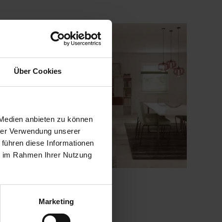
Über Cookies
 Medien anbieten zu können
hrer Verwendung unserer
 führen diese Informationen
ie im Rahmen Ihrer Nutzung
Marketing