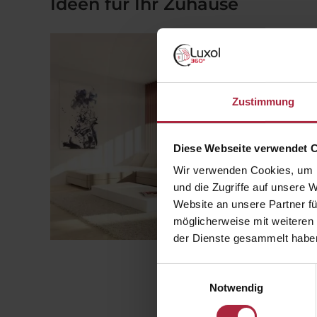
Ideen für Ihr Zuhause
Zustimmung
Diese Webseite verwendet 
Wir verwenden Cookies, um I
und die Zugriffe auf unsere 
Website an unsere Partner fü
möglicherweise mit weiteren
der Dienste gesammelt habe
Einwilligungsauswahl
Notwendig