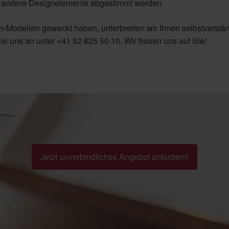
d andere Designelemente abgestimmt werden.
en-Modellen geweckt haben, unterbreiten wir Ihnen selbstverstä
ie uns an unter +41 52 625 50 10. Wir freuen uns auf Sie!
Jetzt unverbindliches Angebot anfordern!