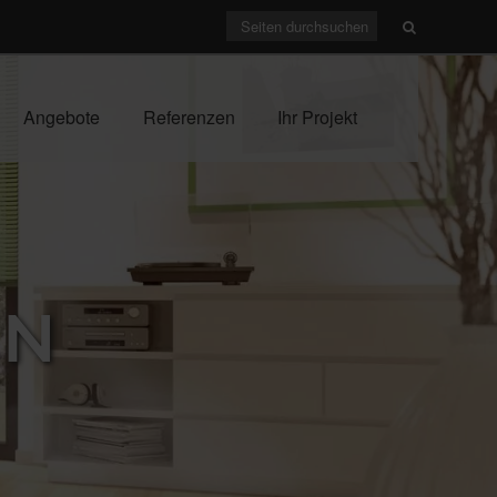
Angebote
Referenzen
Ihr Projekt
EN