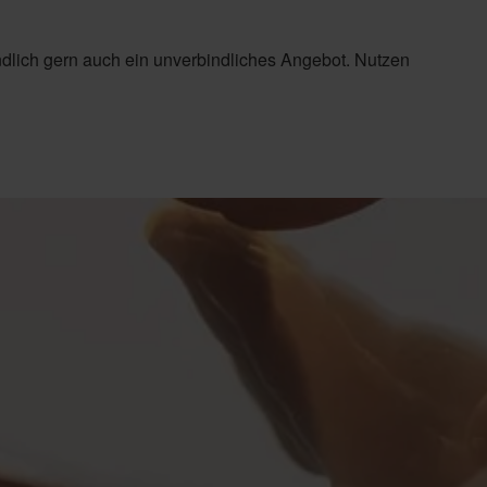
ndlich gern auch ein unverbindliches Angebot. Nutzen