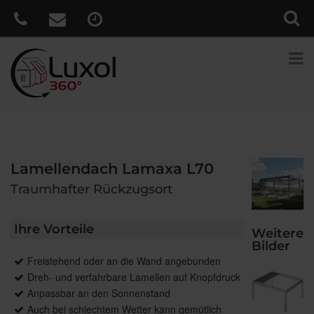
Lamellendach Lamaxa L70
Traumhafter Rückzugsort
Ihre Vorteile
Weitere
Bilder
Freistehend oder an die Wand angebunden
Dreh- und verfahrbare Lamellen auf Knopfdruck
Anpassbar an den Sonnenstand
Auch bei schlechtem Wetter kann gemütlich