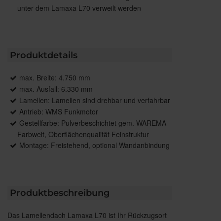
unter dem Lamaxa L70 verweilt werden
Produktdetails
max. Breite: 4.750 mm
max. Ausfall: 6.330 mm
Lamellen: Lamellen sind drehbar und verfahrbar
Antrieb: WMS Funkmotor
Gestellfarbe: Pulverbeschichtet gem. WAREMA
Farbwelt, Oberflächenqualität Feinstruktur
Montage: Freistehend, optional Wandanbindung
Produktbeschreibung
Das Lamellendach Lamaxa L70 ist Ihr Rückzugsort